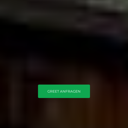
GREET ANFRAGEN